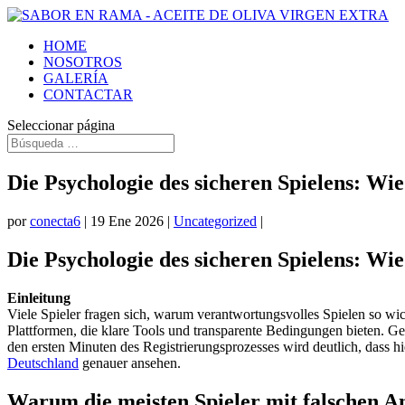
HOME
NOSOTROS
GALERÍA
CONTACTAR
Seleccionar página
Die Psychologie des sicheren Spielens: W
por
conecta6
|
19 Ene 2026
|
Uncategorized
|
Die Psychologie des sicheren Spielens: W
Einleitung
Viele Spieler fragen sich, warum verantwortungsvolles Spielen so wic
Plattformen, die klare Tools und transparente Bedingungen bieten. G
den ersten Minuten des Registrierungsprozesses wird deutlich, dass h
Deutschland
genauer ansehen.
Warum die meisten Spieler mit falschen 