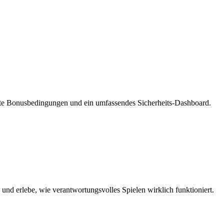
ente Bonusbedingungen und ein umfassendes Sicherheits‑Dashboard.
n und erlebe, wie verantwortungsvolles Spielen wirklich funktioniert.