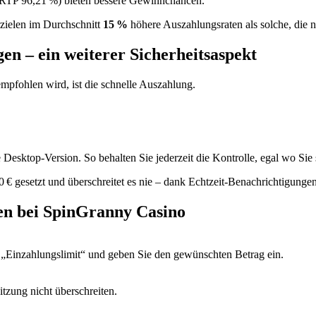
RTP 96,21 %) bieten bessere Gewinnchancen.
rzielen im Durchschnitt
15 %
höhere Auszahlungsraten als solche, die 
n – ein weiterer Sicherheitsaspekt
mpfohlen wird, ist die schnelle Auszahlung.
esktop‑Version. So behalten Sie jederzeit die Kontrolle, egal wo Sie 
50 € gesetzt und überschreitet es nie – dank Echtzeit‑Benachrichtigungen
en bei SpinGranny Casino
„Einzahlungslimit“ und geben Sie den gewünschten Betrag ein.
Sitzung nicht überschreiten.