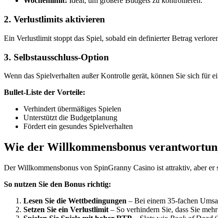
Wochenlimit:
Ideal, um größere Budgets zu kontrollieren.
2. Verlustlimits aktivieren
Ein Verlustlimit stoppt das Spiel, sobald ein definierter Betrag verlor
3. Selbstausschluss‑Option
Wenn das Spielverhalten außer Kontrolle gerät, können Sie sich für ei
Bullet‑Liste der Vorteile:
Verhindert übermäßiges Spielen
Unterstützt die Budgetplanung
Fördert ein gesundes Spielverhalten
Wie der Willkommensbonus verantwortung
Der Willkommensbonus von SpinGranny Casino ist attraktiv, aber er sol
So nutzen Sie den Bonus richtig:
Lesen Sie die Wettbedingungen
– Bei einem 35‑fachen Umsat
Setzen Sie ein Verlustlimit
– So verhindern Sie, dass Sie mehr v