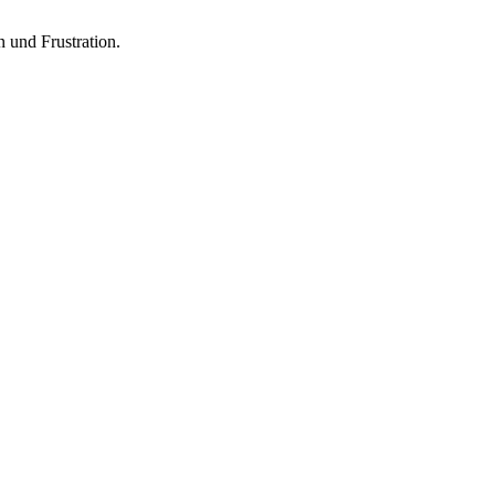
n und Frustration.