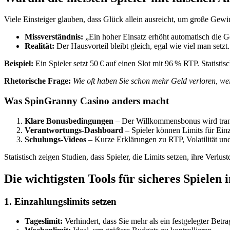
Viele Einsteiger glauben, dass Glück allein ausreicht, um große Gewin
Missverständnis:
„Ein hoher Einsatz erhöht automatisch die 
Realität:
Der Hausvorteil bleibt gleich, egal wie viel man setzt.
Beispiel:
Ein Spieler setzt 50 € auf einen Slot mit 96 % RTP. Statisti
Rhetorische Frage:
Wie oft haben Sie schon mehr Geld verloren, wei
Was SpinGranny Casino anders macht
Klare Bonusbedingungen
– Der Willkommensbonus wird transp
Verantwortungs‑Dashboard
– Spieler können Limits für Einz
Schulungs‑Videos
– Kurze Erklärungen zu RTP, Volatilität und
Statistisch zeigen Studien, dass Spieler, die Limits setzen, ihre Verlu
Die wichtigsten Tools für sicheres Spielen 
1. Einzahlungslimits setzen
Tageslimit:
Verhindert, dass Sie mehr als ein festgelegter Betr