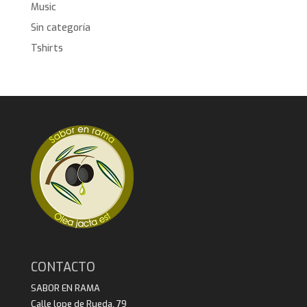
Music
Sin categoría
Tshirts
CONTACTO
SABOR EN RAMA
Calle lope de Rueda, 79