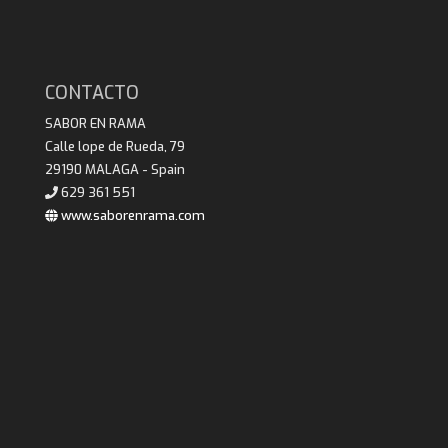
CONTACTO
SABOR EN RAMA
Calle lope de Rueda, 79
29190 MALAGA - Spain
629 361 551
www.saborenrama.com