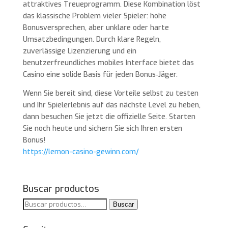
attraktives Treueprogramm. Diese Kombination löst
das klassische Problem vieler Spieler: hohe
Bonusversprechen, aber unklare oder harte
Umsatzbedingungen. Durch klare Regeln,
zuverlässige Lizenzierung und ein
benutzerfreundliches mobiles Interface bietet das
Casino eine solide Basis für jeden Bonus‑Jäger.
Wenn Sie bereit sind, diese Vorteile selbst zu testen
und Ihr Spielerlebnis auf das nächste Level zu heben,
dann besuchen Sie jetzt die offizielle Seite. Starten
Sie noch heute und sichern Sie sich Ihren ersten
Bonus!
https://lemon-casino-gewinn.com/
Buscar productos
Buscar
Buscar
por: