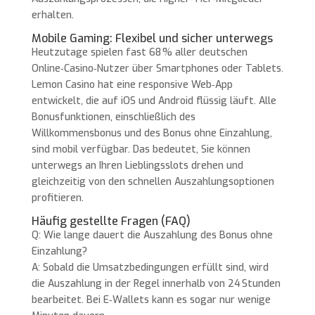
erhalten.
Mobile Gaming: Flexibel und sicher unterwegs
Heutzutage spielen fast 68 % aller deutschen
Online‑Casino‑Nutzer über Smartphones oder Tablets.
Lemon Casino hat eine responsive Web‑App
entwickelt, die auf iOS und Android flüssig läuft. Alle
Bonusfunktionen, einschließlich des
Willkommensbonus und des Bonus ohne Einzahlung,
sind mobil verfügbar. Das bedeutet, Sie können
unterwegs an Ihren Lieblingsslots drehen und
gleichzeitig von den schnellen Auszahlungsoptionen
profitieren.
Häufig gestellte Fragen (FAQ)
Q: Wie lange dauert die Auszahlung des Bonus ohne
Einzahlung?
A: Sobald die Umsatzbedingungen erfüllt sind, wird
die Auszahlung in der Regel innerhalb von 24 Stunden
bearbeitet. Bei E‑Wallets kann es sogar nur wenige