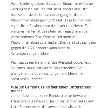
Viele Spieler glauben, dass jeder Bonus ein einfacher
Geldregen ist. Die Realität sieht anders aus. Oft
übersehen sie die Umsatzbedingungen, die an
Willkommensboni geknüpft sind. Diese können das
eigentliche Gewinnpotenzial stark reduzieren. Ein
weiterer Fehler ist das Mehrfachregistrieren bei
verschiedenen Plattformen, um mehrere
Willkommensboni zu erhalten. Das verstößt nicht nur
gegen die AGB, sondern kann auch zu
Kontosperrungen führen.
Wichtig: Lesen Sie immer das Kleingedruckte, bevor
Sie einen Bonus aktivieren. So vermeiden Sie
unangenehme Überraschungen und bleiben im
rechtlichen Rahmen.
Warum Lemon Casino hier einen Unterschied
macht
Lemon Casino hat seine Bonusstruktur bewusst
transparent gestaltet. Das Unternehmen setzt auf
faire Bedingungen, die sowohl neue als auch