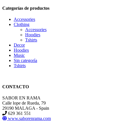
Categorías de productos
Accessories
Clothing
Accessories
Hoodies
Tshirts
Decor
Hoodies
Music
Sin categoría
Tshirts
CONTACTO
SABOR EN RAMA
Calle lope de Rueda, 79
29190 MALAGA - Spain
629 361 551
www.saborenrama.com