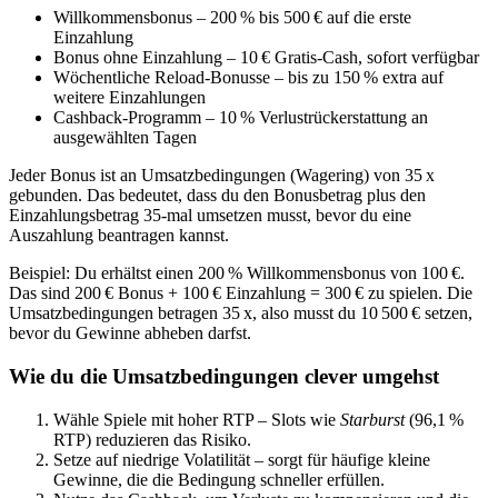
Willkommensbonus – 200 % bis 500 € auf die erste
Einzahlung
Bonus ohne Einzahlung – 10 € Gratis‑Cash, sofort verfügbar
Wöchentliche Reload‑Bonusse – bis zu 150 % extra auf
weitere Einzahlungen
Cashback‑Programm – 10 % Verlustrückerstattung an
ausgewählten Tagen
Jeder Bonus ist an Umsatzbedingungen (Wagering) von 35 x
gebunden. Das bedeutet, dass du den Bonusbetrag plus den
Einzahlungsbetrag 35‑mal umsetzen musst, bevor du eine
Auszahlung beantragen kannst.
Beispiel: Du erhältst einen 200 % Willkommensbonus von 100 €.
Das sind 200 € Bonus + 100 € Einzahlung = 300 € zu spielen. Die
Umsatzbedingungen betragen 35 x, also musst du 10 500 € setzen,
bevor du Gewinne abheben darfst.
Wie du die Umsatzbedingungen clever umgehst
Wähle Spiele mit hoher RTP – Slots wie
Starburst
(96,1 %
RTP) reduzieren das Risiko.
Setze auf niedrige Volatilität – sorgt für häufige kleine
Gewinne, die die Bedingung schneller erfüllen.