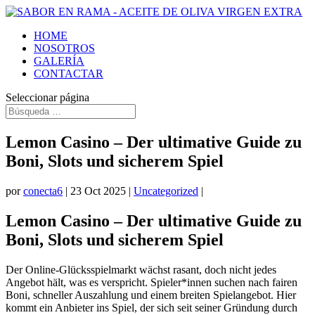
HOME
NOSOTROS
GALERÍA
CONTACTAR
Seleccionar página
Lemon Casino – Der ultimative Guide zu
Boni, Slots und sicherem Spiel
por
conecta6
|
23 Oct 2025
|
Uncategorized
|
Lemon Casino – Der ultimative Guide zu
Boni, Slots und sicherem Spiel
Der Online‑Glücksspielmarkt wächst rasant, doch nicht jedes
Angebot hält, was es verspricht. Spieler*innen suchen nach fairen
Boni, schneller Auszahlung und einem breiten Spielangebot. Hier
kommt ein Anbieter ins Spiel, der sich seit seiner Gründung durch