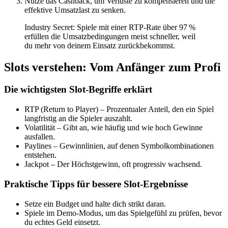
Nutze das Cashback, um Verluste zu kompensieren und die
effektive Umsatzlast zu senken.
Industry Secret: Spiele mit einer RTP‑Rate über 97 %
erfüllen die Umsatzbedingungen meist schneller, weil
du mehr von deinem Einsatz zurückbekommst.
Slots verstehen: Vom Anfänger zum Profi
Die wichtigsten Slot‑Begriffe erklärt
RTP (Return to Player) – Prozentualer Anteil, den ein Spiel
langfristig an die Spieler auszahlt.
Volatilität – Gibt an, wie häufig und wie hoch Gewinne
ausfallen.
Paylines – Gewinnlinien, auf denen Symbolkombinationen
entstehen.
Jackpot – Der Höchstgewinn, oft progressiv wachsend.
Praktische Tipps für bessere Slot‑Ergebnisse
Setze ein Budget und halte dich strikt daran.
Spiele im Demo‑Modus, um das Spielgefühl zu prüfen, bevor
du echtes Geld einsetzt.