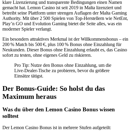
klare Lizenzierung und transparente Bedingungen einen Namen
gemacht hat. Lemon Casino ist seit 2019 in Malta lizenziert und
betreibt seine Plattform unter strengen Auflagen der Malta Gaming
Authority. Mit über 2 500 Spielen von Top‑Herstellern wie NetEnt,
Play’n GO und Evolution Gaming bietet die Seite alles, was ein
moderner Spieler verlangt.
Ein besonders attraktives Merkmal ist der Willkommensbonus – ein
200 % Match bis 500 €, plus 100 % Bonus ohne Einzahlung für
Neukunden. Dieser Bonus ohne Einzahlung erlaubt es, das Casino
sofort zu testen, ohne eigenes Geld zu riskieren.
Pro Tip: Nutze den Bonus ohne Einzahlung, um die
Live‑Dealer‑Tische zu probieren, bevor du größere
Einsätze tätigst.
Der Bonus‑Guide: So holst du das
Maximum heraus
Was du über den Lemon Casino Bonus wissen
solltest
Der Lemon Casino Bonus ist in mehrere Stufen aufgeteilt: