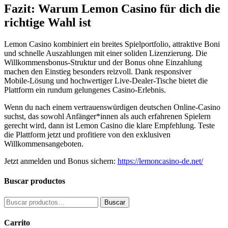
Fazit: Warum Lemon Casino für dich die
richtige Wahl ist
Lemon Casino kombiniert ein breites Spielportfolio, attraktive Boni
und schnelle Auszahlungen mit einer soliden Lizenzierung. Die
Willkommensbonus‑Struktur und der Bonus ohne Einzahlung
machen den Einstieg besonders reizvoll. Dank responsiver
Mobile‑Lösung und hochwertiger Live‑Dealer‑Tische bietet die
Plattform ein rundum gelungenes Casino‑Erlebnis.
Wenn du nach einem vertrauenswürdigen deutschen Online‑Casino
suchst, das sowohl Anfänger*innen als auch erfahrenen Spielern
gerecht wird, dann ist Lemon Casino die klare Empfehlung. Teste
die Plattform jetzt und profitiere von den exklusiven
Willkommensangeboten.
Jetzt anmelden und Bonus sichern:
https://lemoncasino-de.net/
Buscar productos
Buscar
Buscar
por:
Carrito