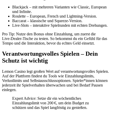
Blackjack – mit mehreren Varianten wie Classic, European
und Infinite.
Roulette – European, French und Lightning‑Version.
Baccarat – klassische und Squeeze‑Version.
Live‑Slots – interaktive Spielrunden mit echten Drehungen.
Pro Tip: Nutze den Bonus ohne Einzahlung, um zuerst die
Live‑Dealer‑Tische zu testen. So bekommst du ein Gefühl für das
Tempo und die Interaktion, bevor du echtes Geld einsetzt.
Verantwortungsvolles Spielen – Dein
Schutz ist wichtig
Lemon Casino legt großen Wert auf verantwortungsvolles Spielen.
Auf der Plattform findest du Tools wie Einzahlungslimits,
Verlustlimits und Selbstausschlussoptionen. Spieler*innen können
jederzeit ihr Spielverhalten überwachen und bei Bedarf Pausen
einlegen.
Expert Advice: Setze dir ein wöchentliches
Einzahlungslimit von 200 €, um dein Budget zu
schützen und das Spiel langfristig zu genießen.