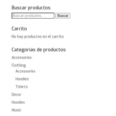
Buscar productos
Buscar
Buscar
por:
Carrito
No hay productos en el carrito.
Categorías de productos
Accessories
Clothing
Accessories
Hoodies
Tshirts
Decor
Hoodies
Music