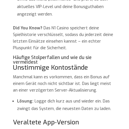
aktuelles VIP‑Level und deine Bonusguthaben
angezeigt werden.
Did You Know?
Das N1 Casino speichert deine
Spielhistorie verschlüsselt, sodass du jederzeit deine
letzten Einsätze einsehen kannst – ein echter
Pluspunkt für die Sicherheit.
Häufige Stolperfallen und wie du sie
vermeidest
Unstimmige Kontostände
Manchmal kann es vorkommen, dass ein Bonus auf
einem Gerät noch nicht sichtbar ist. Das liegt meist
an einer verzögerten Server‑Aktualisierung.
Lösung:
Logge dich kurz aus und wieder ein. Das
zwingt das System, die neuesten Daten zu laden.
Veraltete App‑Version