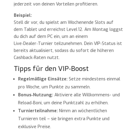
jederzeit von deinen Vorteilen profitieren.
Beispiel:
Stell dir vor, du spielst am Wochenende Slots auf
dem Tablet und erreichst Level 12. Am Montag loggst
du dich auf dem PC ein, um an einem
Live‑Dealer‑Turnier teilzunehmen. Dein VIP‑Status ist
bereits aktualisiert, sodass du sofort die höheren
Cashback‑Raten nutzt.
Tipps für den VIP‑Boost
Regelmäßige Einsätze:
Setze mindestens einmal
pro Woche, um Punkte zu sammeln.
Bonus‑Nutzung:
Aktiviere alle Willkommens- und
Reload‑Boni, um deine Punktzahl zu erhöhen.
Turnierteilnahme:
Nimm an wöchentlichen
Turnieren teil – sie bringen extra Punkte und
exklusive Preise.