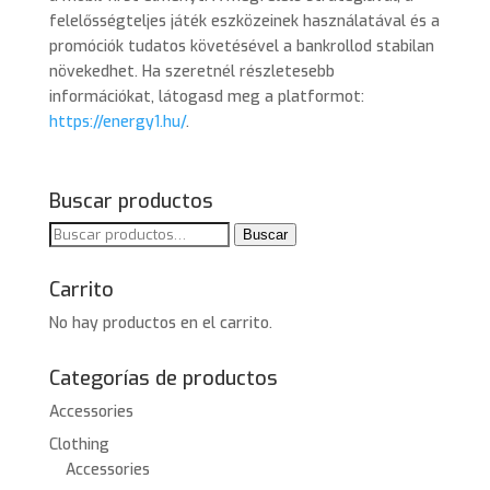
felelősségteljes játék eszközeinek használatával és a
promóciók tudatos követésével a bankrollod stabilan
növekedhet. Ha szeretnél részletesebb
információkat, látogasd meg a platformot:
https://energy1.hu/
.
Buscar productos
Buscar
Buscar
por:
Carrito
No hay productos en el carrito.
Categorías de productos
Accessories
Clothing
Accessories