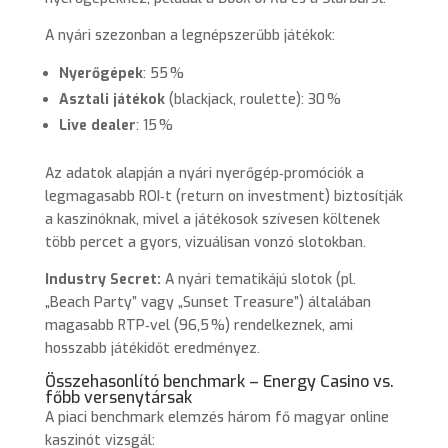
A nyári szezonban a legnépszerűbb játékok:
Nyerőgépek
: 55 %
Asztali játékok
(blackjack, roulette): 30 %
Live dealer
: 15 %
Az adatok alapján a nyári nyerőgép‑promóciók a
legmagasabb ROI‑t (return on investment) biztosítják
a kaszinóknak, mivel a játékosok szívesen költenek
több percet a gyors, vizuálisan vonzó slotokban.
Industry Secret:
A nyári tematikájú slotok (pl.
„Beach Party” vagy „Sunset Treasure”) általában
magasabb RTP‑vel (96,5 %) rendelkeznek, ami
hosszabb játékidőt eredményez.
Összehasonlító benchmark – Energy Casino vs.
főbb versenytársak
A piaci benchmark elemzés három fő magyar online
kaszinót vizsgál: