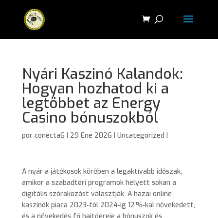
Nyári Kaszinó Kalandok:
Hogyan hozhatod ki a
legtöbbet az Energy
Casino bónuszokból
por
conecta6
|
29 Ene 2026
|
Uncategorized
|
A nyár a játékosok körében a legaktívabb időszak,
amikor a szabadtéri programok helyett sokan a
digitális szórakozást választják. A hazai online
kaszinók piaca 2023‑tól 2024‑ig 12 %‑kal növekedett,
és a növekedés fő hajtóereje a bónuszok és