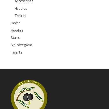
Accessories
Hoodies
Tshirts
Decor
Hoodies
Music
Sin categoría
Tshirts