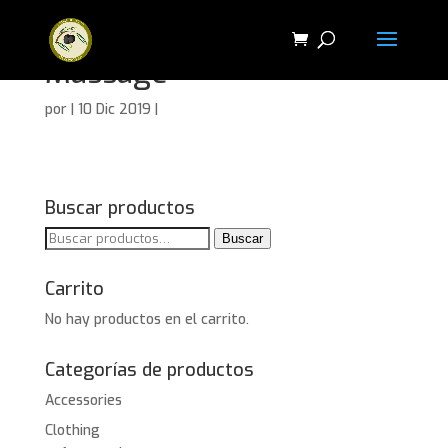
Massage
por
|
10 Dic 2019
|
Buscar productos
Buscar
Buscar
por:
Carrito
No hay productos en el carrito.
Categorías de productos
Accessories
Clothing