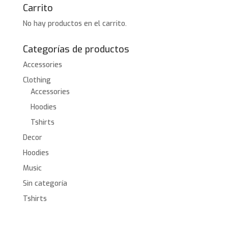
Carrito
No hay productos en el carrito.
Categorías de productos
Accessories
Clothing
Accessories
Hoodies
Tshirts
Decor
Hoodies
Music
Sin categoría
Tshirts