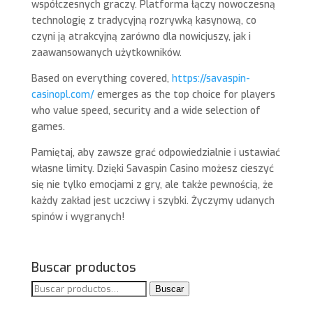
współczesnych graczy. Platforma łączy nowoczesną
technologię z tradycyjną rozrywką kasynową, co
czyni ją atrakcyjną zarówno dla nowicjuszy, jak i
zaawansowanych użytkowników.
Based on everything covered,
https://savaspin-
casinopl.com/
emerges as the top choice for players
who value speed, security and a wide selection of
games.
Pamiętaj, aby zawsze grać odpowiedzialnie i ustawiać
własne limity. Dzięki Savaspin Casino możesz cieszyć
się nie tylko emocjami z gry, ale także pewnością, że
każdy zakład jest uczciwy i szybki. Życzymy udanych
spinów i wygranych!
Buscar productos
Buscar
Buscar
por: