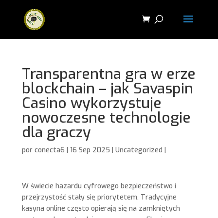
Transparentna gra w erze
blockchain – jak Savaspin
Casino wykorzystuje
nowoczesne technologie
dla graczy
por
conecta6
|
16 Sep 2025
|
Uncategorized
|
W świecie hazardu cyfrowego bezpieczeństwo i
przejrzystość stały się priorytetem. Tradycyjne
kasyna online często opierają się na zamkniętych