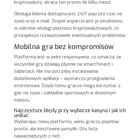
kryptowaluty, skraca ten proces do kilku minut.
Obsługa klienta dostępna jest 24/7 poprzez czat na
żywo oraz e‑mail. Zespół wsparcia jest przeszkolony
w zakresie obsługi płatności kryptowalutowych, co
przyspiesza rozwiązywanie ewentualnych problemów.
Mobilna gra bez kompromisów
Platforma jest w pełni responsywna, co oznacza, że
wszystkie gry działają płynnie na smartfonach i
tabletach. Nie ma potrzeby instalowania
dodatkowych aplikacji – wystarczy przeglądarka
internetowa. Dzięki temu gracze mogą korzystać z
gier na żywo i zakładów sportowych w dowolnym
miejscu.
Najczęstsze błędy przy wyborze kasyna i jak ich
unikać
Wybierając nową platformę, wielu graczy popełnia
proste, ale kosztowne pomyłki. Oto lista
najważniejszych z nich: