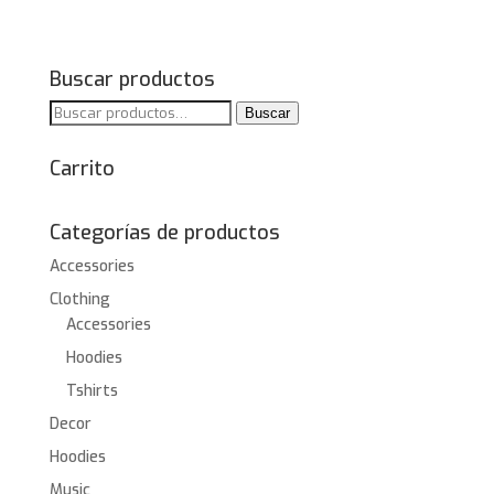
Buscar productos
Buscar
Buscar
por:
Carrito
Categorías de productos
Accessories
Clothing
Accessories
Hoodies
Tshirts
Decor
Hoodies
Music