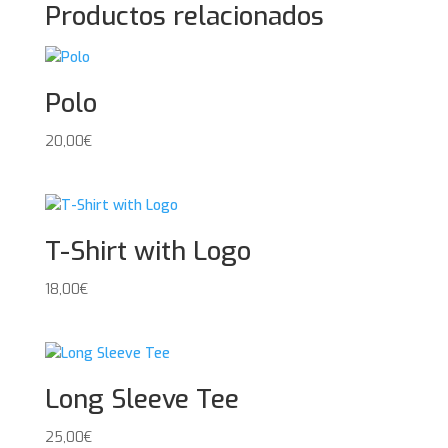
Productos relacionados
Polo
20,00
€
T-Shirt with Logo
18,00
€
Long Sleeve Tee
25,00
€