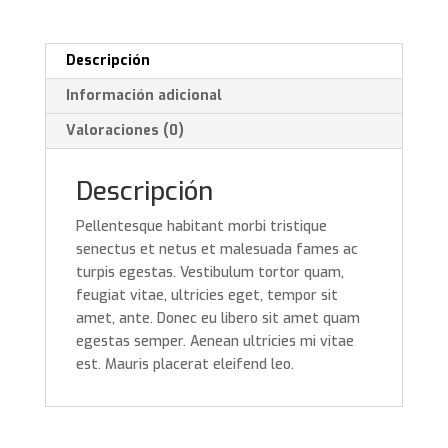
Descripción
Información adicional
Valoraciones (0)
Descripción
Pellentesque habitant morbi tristique
senectus et netus et malesuada fames ac
turpis egestas. Vestibulum tortor quam,
feugiat vitae, ultricies eget, tempor sit
amet, ante. Donec eu libero sit amet quam
egestas semper. Aenean ultricies mi vitae
est. Mauris placerat eleifend leo.