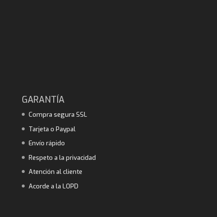
GARANTÍA
Compra segura SSL
Tarjeta o Paypal
Envío rápido
Respeto a la privacidad
Atención al cliente
Acorde a la LOPD